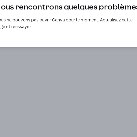
ous rencontrons quelques problème
us ne pouvons pas ouvrir Canva pour le moment. Actualisez cette
ge et réessayez.